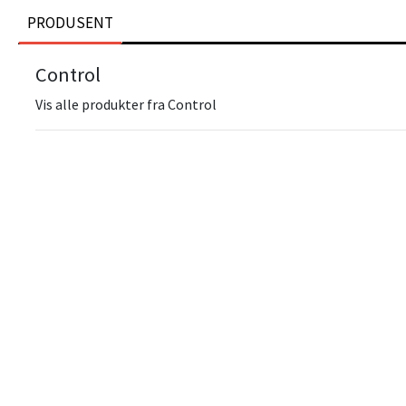
PRODUSENT
Control
Vis alle produkter fra Control