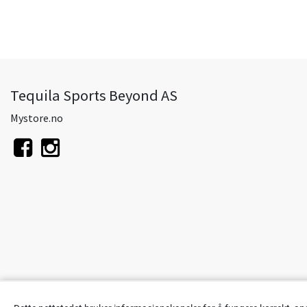
Tequila Sports Beyond AS
Mystore.no