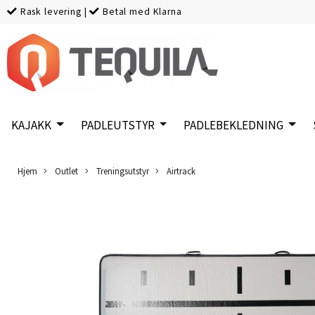
Rask levering
|
Betal med Klarna
KAJAKK
PADLEUTSTYR
PADLEBEKLEDNING
Hjem
Outlet
Treningsutstyr
Airtrack