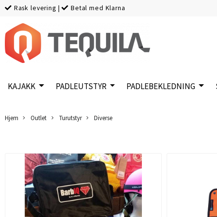
Rask levering
|
Betal med Klarna
KAJAKK
PADLEUTSTYR
PADLEBEKLEDNING
Hjem
Outlet
Turutstyr
Diverse