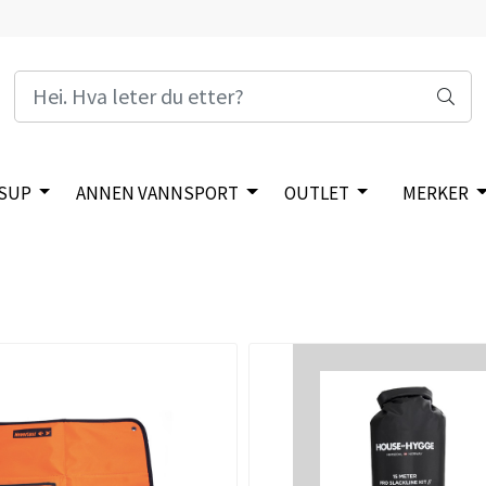
SUP
ANNEN VANNSPORT
OUTLET
MERKER