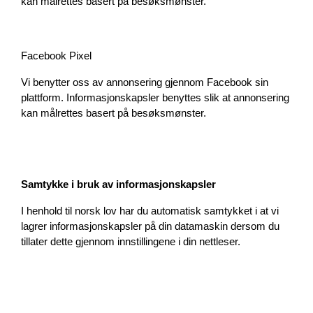
kan målrettes basert på besøksmønster.
Facebook Pixel
Vi benytter oss av annonsering gjennom Facebook sin 
plattform. Informasjonskapsler benyttes slik at annonsering 
kan målrettes basert på besøksmønster.
Samtykke i bruk av informasjonskapsler
I henhold til norsk lov har du automatisk samtykket i at vi 
lagrer informasjonskapsler på din datamaskin dersom du 
tillater dette gjennom innstillingene i din nettleser.