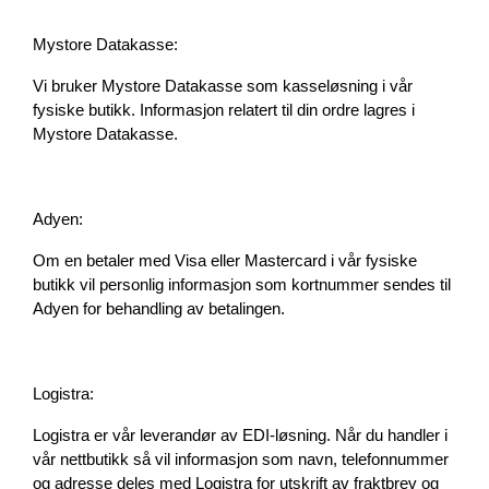
Mystore Datakasse:
Vi bruker Mystore Datakasse som kasseløsning i vår 
fysiske butikk. Informasjon relatert til din ordre lagres i 
Mystore Datakasse.
Adyen:
Om en betaler med Visa eller Mastercard i vår fysiske 
butikk vil personlig informasjon som kortnummer sendes til 
Adyen for behandling av betalingen.
Logistra:
Logistra er vår leverandør av EDI-løsning. Når du handler i 
vår nettbutikk så vil informasjon som navn, telefonnummer 
og adresse deles med Logistra for utskrift av fraktbrev og 