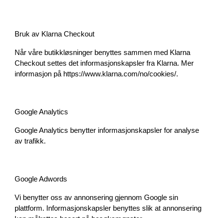
Bruk av Klarna Checkout
Når våre butikkløsninger benyttes sammen med Klarna 
Checkout settes det informasjonskapsler fra Klarna. Mer 
informasjon på https://www.klarna.com/no/cookies/.
Google Analytics
Google Analytics benytter informasjonskapsler for analyse 
av trafikk.
Google Adwords
Vi benytter oss av annonsering gjennom Google sin 
plattform. Informasjonskapsler benyttes slik at annonsering 