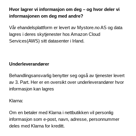
Hvor lagrer vi informasjon om deg – og hvor deler vi 
informasjonen om deg med andre?
Vår ehandelsplattform er levert av Mystore.no AS og data 
lagres i deres skytjenester hos Amazon Cloud 
Services(AWS) sitt datasenter i Irland. 
Underleverandører 
Behandlingsansvarlig benytter seg også av tjenester levert 
av 3. Part. Her er en oversikt over underleverandører hvor 
informasjon kan lagres 
Klarna:
Om en betaler med Klarna i nettbutikken vil personlig 
informasjon som e-post, navn, adresse, personnummer 
deles med Klarna for kreditt.