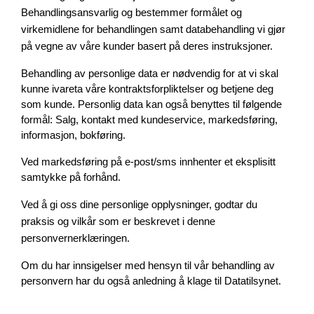
Behandlingsansvarlig og bestemmer formålet og 
virkemidlene for behandlingen samt databehandling vi gjør 
på vegne av våre kunder basert på deres instruksjoner.
Behandling av personlige data er nødvendig for at vi skal 
kunne ivareta våre kontraktsforpliktelser og betjene deg 
som kunde. Personlig data kan også benyttes til følgende 
formål: Salg, kontakt med kundeservice, markedsføring, 
informasjon, bokføring. 
Ved markedsføring på e-post/sms innhenter et eksplisitt 
samtykke på forhånd. 
Ved å gi oss dine personlige opplysninger, godtar du 
praksis og vilkår som er beskrevet i denne 
personvernerklæringen.
Om du har innsigelser med hensyn til vår behandling av 
personvern har du også anledning å klage til Datatilsynet.