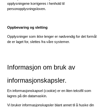
opplysningene korrigeres i henhold til 
personopplysningsloven.
Oppbevaring og sletting
Opplysninger som ikke lenger er nødvendig for det formål 
de er laget for, slettes fra våre systemer.
Informasjon om bruk av 
informasjonskapsler.
En informasjonskapsel (cookie) er en liten tekstfil som 
lagres på din datamaskin.
Vi bruker informasjonskapsler blant annet til å huske din 