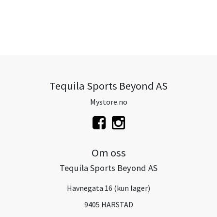
Tequila Sports Beyond AS
Mystore.no
Om oss
Tequila Sports Beyond AS
Havnegata 16 (kun lager)
9405 HARSTAD