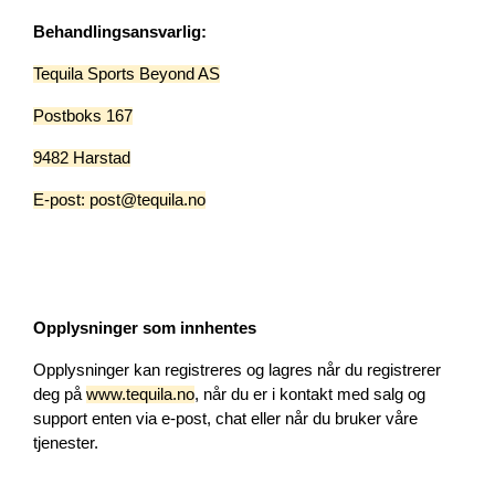
Behandlingsansvarlig:
Tequila Sports Beyond AS
Postboks 167
9482 Harstad
E-post: post@tequila.no
Opplysninger som innhentes
Opplysninger kan registreres og lagres når du registrerer 
deg på 
www.tequila.no
, når du er i kontakt med salg og 
support enten via e-post, chat eller når du bruker våre 
tjenester.