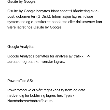
Gsuite by Google:
Gsuite by Google benyttes blant annet til håndtering av e-
post, dokumenter (G Disk). Informasjon lagres i disse 
systemene og e-postkorrespondanse eller dokumenter kan 
være lagret hos Gsuite by Google.
Google Analytics:
Google Analytics benyttes for analyse av trafikk. IP-
adresser og besøksmønster lagres.
Poweroffice AS:
PowerofficeGo er vårt regnskapssystem og data 
nødvendig for bokføring lagres her. Typisk 
Navn/adresse/ordrer/faktura.