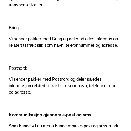
transport-etiketter.
Bring:
Vi sender pakker med Bring og deler således informasjon 
relatert til frakt slik som navn, telefonnummer og adresse.
Postnord:
Vi sender pakker med Postnord og deler således 
informasjon relatert til frakt slik som navn, telefonnummer 
og adresse.
Kommunikasjon gjennom e-post og sms
Som kunde vil du motta kunne motta e-post og sms rundt 